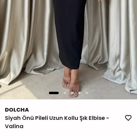
DOLCHA
Siyah Önü Pileli Uzun Kollu Şık Elbise -
Valina