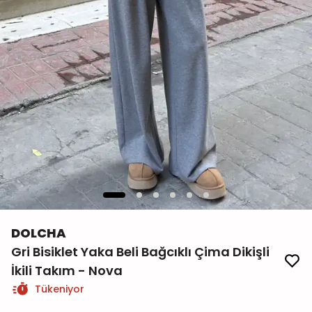
DOLCHA
Gri Bisiklet Yaka Beli Bağcıklı Çima Dikişli
İkili Takım - Nova
Tükeniyor