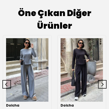
Öne Çıkan Diğer
Ürünler
Dolcha
Dolcha