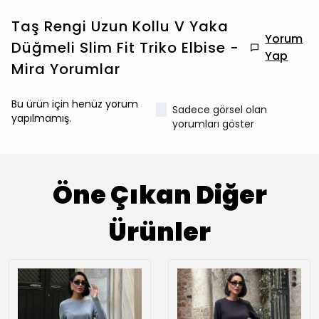
Taş Rengi Uzun Kollu V Yaka
Yorum
Düğmeli Slim Fit Triko Elbise -
Yap
Mira
Yorumlar
Bu ürün için henüz yorum
Sadece görsel olan
yapılmamış.
yorumları göster
Öne Çıkan Diğer
Ürünler