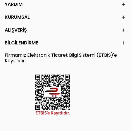
YARDIM
KURUMSAL
ALIŞVERİŞ
BİLGİLENDİRME
Firmamız Elektronik Ticaret Bilgi Sistemi (ETBİS)'e
Kayıtlıdır.