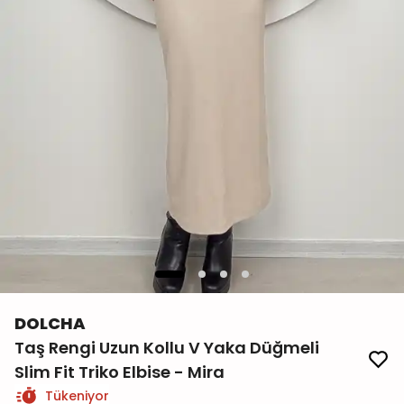
DOLCHA
Taş Rengi Uzun Kollu V Yaka Düğmeli
Slim Fit Triko Elbise - Mira
Tükeniyor