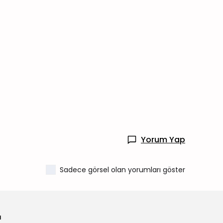
Yorum Yap
Sadece görsel olan yorumları göster
r