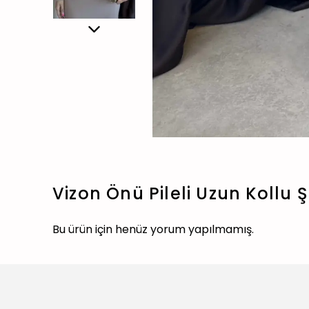
Vizon Önü Pileli Uzun Kollu Ş
Bu ürün için henüz yorum yapılmamış.