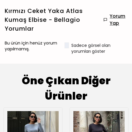
Kırmızı Ceket Yaka Atlas
Yorum
Kumaş Elbise - Bellagio
Yap
Yorumlar
Bu ürün için henüz yorum
Sadece görsel olan
yapılmamış.
yorumları göster
Öne Çıkan Diğer
Ürünler