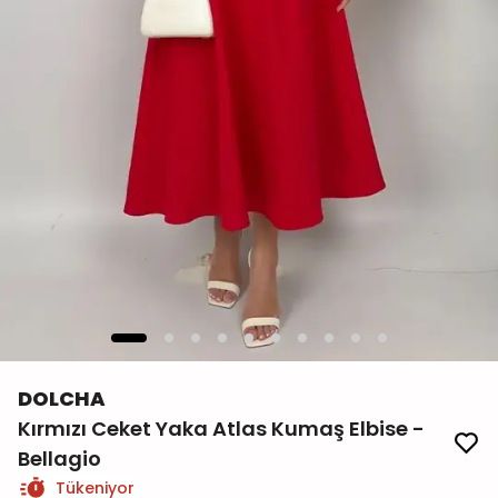
DOLCHA
Kırmızı Ceket Yaka Atlas Kumaş Elbise -
Bellagio
Tükeniyor