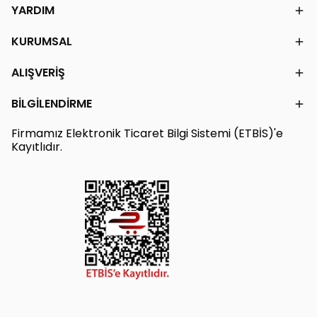
YARDIM
KURUMSAL
ALIŞVERİŞ
BİLGİLENDİRME
Firmamız Elektronik Ticaret Bilgi Sistemi (ETBİS)'e
Kayıtlıdır.