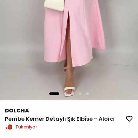
DOLCHA
Pembe Kemer Detaylı Şık Elbise - Alora
Tükeniyor